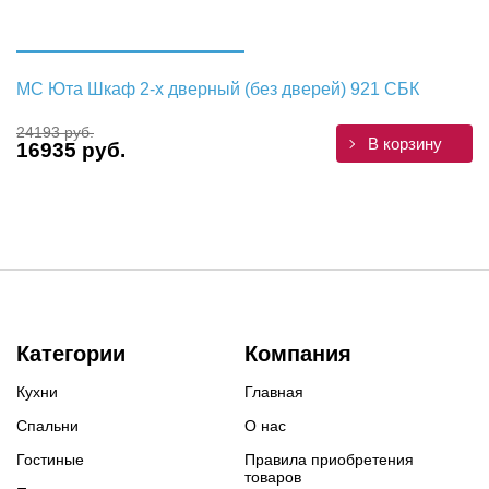
МС Юта Шкаф 2-х дверный (без дверей) 921 СБК
24193 руб.
В корзину
16935 руб.
Категории
Компания
Кухни
Главная
Спальни
О нас
Гостиные
Правила приобретения
товаров