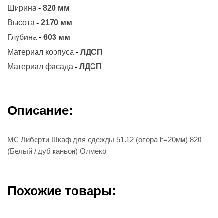
Ширина
-
820 мм
Высота
-
2170 мм
Глубина
-
603 мм
Материал корпуса
-
ЛДСП
Материал фасада
-
ЛДСП
Описание:
МС Либерти Шкаф для одежды 51.12 (опора h=20мм) 820
(Белый / дуб каньон) Олмеко
Похожие товары: