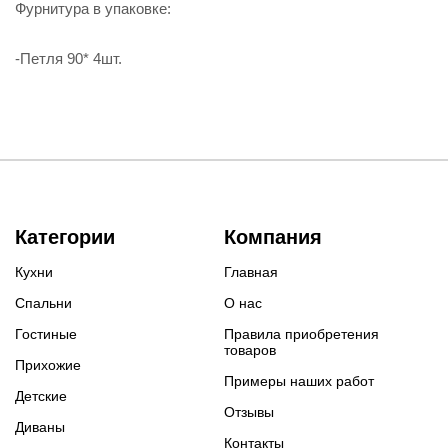
Фурнитура в упаковке:
-Петля 90* 4шт.
Категории
Компания
Кухни
Главная
Спальни
О нас
Гостиные
Правила приобретения
товаров
Прихожие
Примеры наших работ
Детские
Отзывы
Диваны
Контакты