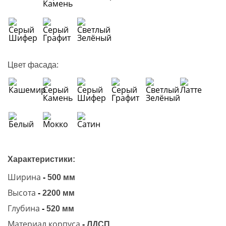
Цвет фасада:
Характеристики:
Ширина
-
500 мм
Высота
-
2200 мм
Глубина
-
520 мм
Материал корпуса
-
ЛДСП