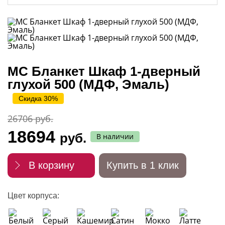
МС Бланкет Шкаф 1-дверный
глухой 500 (МДФ, Эмаль)
Скидка 30%
26706 руб.
18694
руб.
В наличии
В корзину
Купить в 1 клик
Цвет корпуса: