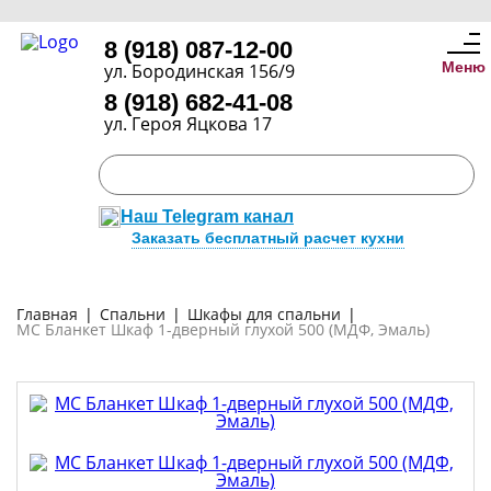
8 (918) 087-12-00
Меню
ул. Бородинская 156/9
8 (918) 682-41-08
ул. Героя Яцкова 17
Наш Telegram канал
Заказать бесплатный расчет кухни
Главная
|
Спальни
|
Шкафы для спальни
|
МС Бланкет Шкаф 1-дверный глухой 500 (МДФ, Эмаль)