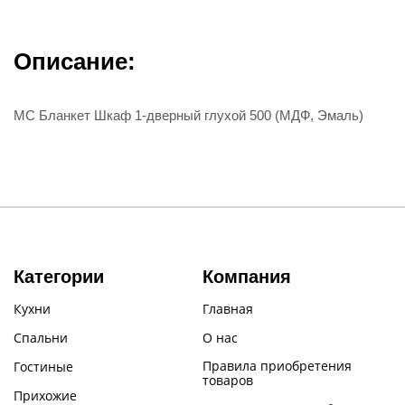
Описание:
МС Бланкет Шкаф 1-дверный глухой 500 (МДФ, Эмаль)
Категории
Компания
Кухни
Главная
Спальни
О нас
Правила приобретения
Гостиные
товаров
Прихожие