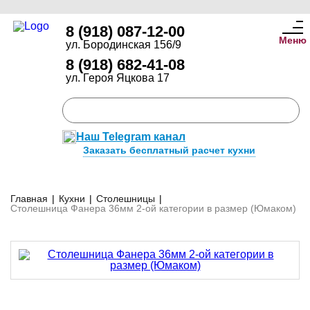
8 (918) 087-12-00
Меню
ул. Бородинская 156/9
8 (918) 682-41-08
ул. Героя Яцкова 17
Наш Telegram канал
Заказать бесплатный расчет кухни
Главная
|
Кухни
|
Столешницы
|
Столешница Фанера 36мм 2-ой категории в размер (Юмаком)