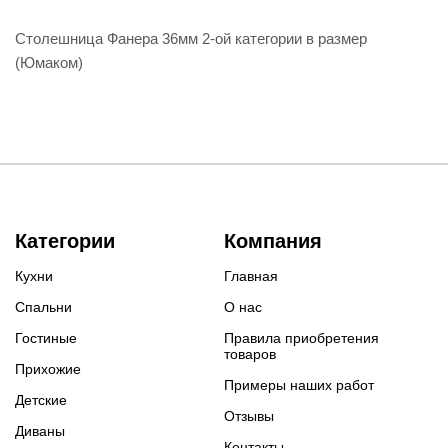
Столешница Фанера 36мм 2-ой категории в размер
(Юмаком)
Категории
Компания
Кухни
Главная
Спальни
О нас
Гостиные
Правила приобретения
товаров
Прихожие
Примеры наших работ
Детские
Отзывы
Диваны
Контакты