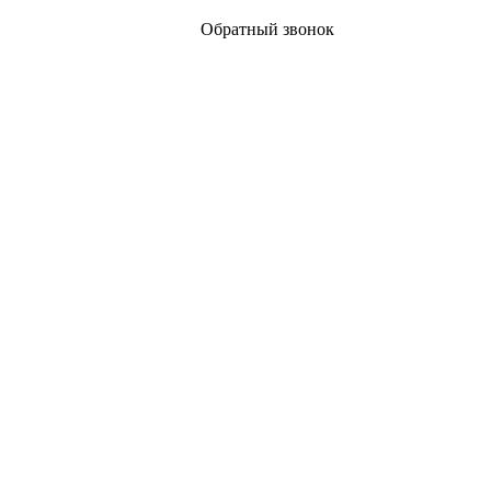
Обратный звонок