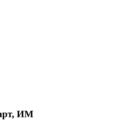
арт, ИМ