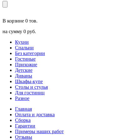
В корзине
0 тов.
на сумму
0 руб.
Кухни
Спальни
Без категории
Гостиные
Прихожие
Детские
Диваны
Шкафы-купе
Столы и стулья
Для гостиниц
Разное
Главная
Оплата и доставка
Сборка
Гарантии
Примеры наших работ
Отзывы