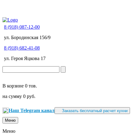
8 (918) 087-12-00
ул. Бородинская 156/9
8 (918) 682-41-08
ул. Героя Яцкова 17
В корзине
0 тов.
на сумму
0 руб.
Наш Telegram канал
Заказать бесплатный расчет кухни
Меню
Меню