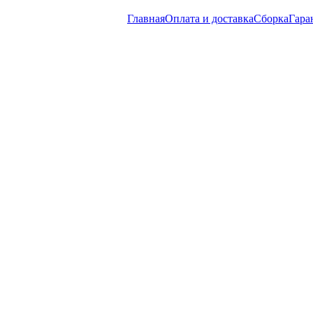
Главная
Оплата и доставка
Сборка
Гара