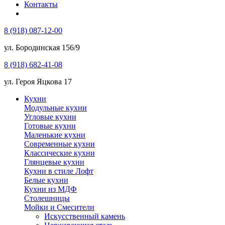
Контакты
8 (918) 087-12-00
ул. Бородинская 156/9
8 (918) 682-41-08
ул. Героя Яцкова 17
Кухни
Модульные кухни
Угловые кухни
Готовые кухни
Маленькие кухни
Современные кухни
Классические кухни
Глянцевые кухни
Кухни в стиле Лофт
Белые кухни
Кухни из МДФ
Столешницы
Мойки и Смесители
Искусственный камень