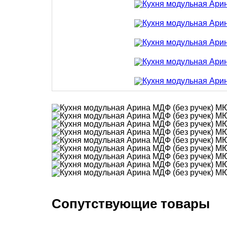
Сопутствующие товары