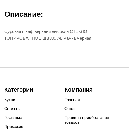
Описание:
Сурская шкаф верхний высокий СТЕКЛО
ТОНИРОВАННОЕ ШВ809 AL Рамка Черная
Категории
Компания
Кухни
Главная
Спальни
О нас
Гостиные
Правила приобретения
товаров
Прихожие