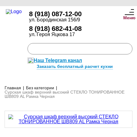
8 (918) 087-12-00
Меню
ул. Бородинская 156/9
8 (918) 682-41-08
ул. Героя Яцкова 17
Наш Telegram канал
Заказать бесплатный расчет кухни
Главная
|
Без категории
|
Сурская шкаф верхний высокий СТЕКЛО ТОНИРОВАННОЕ
ШВ809 AL Рамка Черная