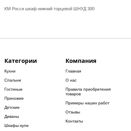
КМ Росси шкаф нижний торцевой ШНУД 300
Категории
Компания
Кухни
Главная
Спальни
О нас
Гостиные
Правила приобретения
товаров
Прихожие
Примеры наших работ
Детские
Отзывы
Диваны
Контакты
Шкафы-купе