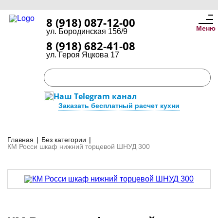
8 (918) 087-12-00
Меню
ул. Бородинская 156/9
8 (918) 682-41-08
ул. Героя Яцкова 17
Наш Telegram канал
Заказать бесплатный расчет кухни
Главная
|
Без категории
|
КМ Росси шкаф нижний торцевой ШНУД 300