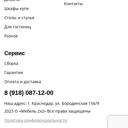
Контакты
Шкафы-купе
Столы и стулья
Для гостиниц
Разное
Сервис
Сборка
Гарантии
Оплата и доставка
8 (918) 087-12-00
Наш адрес: г. Краснодар, ул. Бородинская 156/9
2023 © «Мебель 2x2» Все права защищены
Политика конфиденциальности