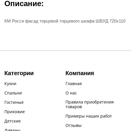
Описание:
КМ Росси фасад торцевой торцевого шкафа ШВУД 720х110
Категории
Компания
Кухни
Главная
Спальни
О нас
Правила приобретения
Гостиные
товаров
Прихожие
Примеры наших работ
Детские
Отзывы
Диваны