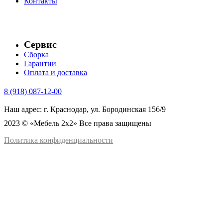
Контакты
Сервис
Сборка
Гарантии
Оплата и доставка
8 (918) 087-12-00
Наш адрес: г. Краснодар, ул. Бородинская 156/9
2023 © «Мебель 2x2» Все права защищены
Политика конфиденциальности