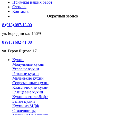
Примеры наших работ
Отзывы
Контакты
Обратный звонок
8 (918) 087-12-00
ул. Бородинская 156/9
8 (918) 682-41-08
ул. Героя Яцкова 17
Кухни
Модульные кухни
Угловые кухни
Готовые кухни
Маленькие кухни
Современные кухни
Классические кухни
Глянцевые кухни
Кухни в стиле Лофт
Белые кухни
Кухни из МДФ
Столешницы