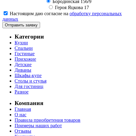
Бородинская 156/9
Героя Яцкова 17
Настоящим даю согласие на
обработку персональных
данных
Отправить заявку
Категории
Кухни
Спальни
Гостиные
Прихожие
Детские
Диваны
Шкафы-купе
Столы и стулья
Для гостиниц
Разное
Компания
Главная
О нас
Правила приобретения товаров
Примеры наших работ
Отзывы