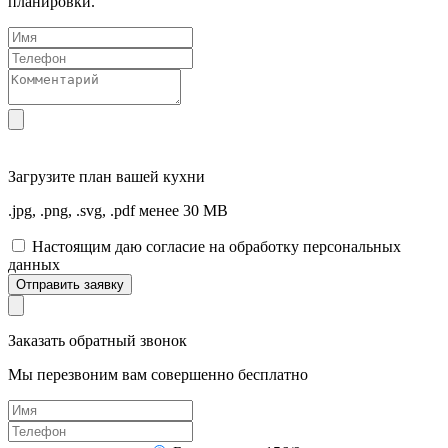
планировки.
Загрузите
план вашей кухни
.jpg, .png, .svg, .pdf менее 30 MB
Настоящим даю согласие на обработку персональных
данных
Отправить заявку
Заказать обратный звонок
Мы перезвоним вам совершенно бесплатно