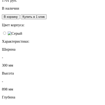
1701
руб.
В наличии
В корзину
Купить в 1 клик
Цвет корпуса:
Характеристики:
Ширина
-
300 мм
Высота
-
898 мм
Глубина