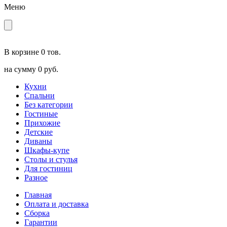
Меню
В корзине
0 тов.
на сумму
0 руб.
Кухни
Спальни
Без категории
Гостиные
Прихожие
Детские
Диваны
Шкафы-купе
Столы и стулья
Для гостиниц
Разное
Главная
Оплата и доставка
Сборка
Гарантии