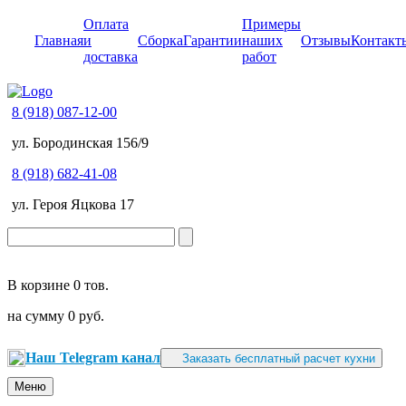
Оплата
Примеры
Главная
и
Сборка
Гарантии
наших
Отзывы
Контакт
доставка
работ
8 (918) 087-12-00
ул. Бородинская 156/9
8 (918) 682-41-08
ул. Героя Яцкова 17
В корзине
0 тов.
на сумму
0 руб.
Наш Telegram канал
Заказать бесплатный расчет кухни
Меню