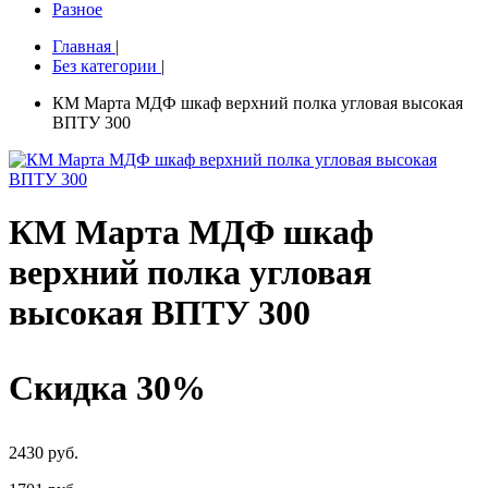
Разное
Главная
|
Без категории
|
КМ Марта МДФ шкаф верхний полка угловая высокая
ВПТУ 300
КМ Марта МДФ шкаф
верхний полка угловая
высокая ВПТУ 300
Скидка 30%
2430 руб.