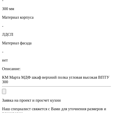
-
300 мм
Материал корпуса
-
ЛДСП
Материал фасада
-
нет
Описание:
КМ Марта МДФ шкаф верхний полка угловая высокая ВПТУ
300
Заявка на проект и просчет кухни
Наш специалист свяжется с Вами для уточнения размеров и