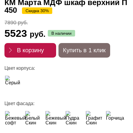
КМ Марта МДФ шкаф верхний П
450
Скидка 30%
7890 руб.
5523
руб.
В наличии
В корзину
Купить в 1 клик
Цвет корпуса:
Цвет фасада: