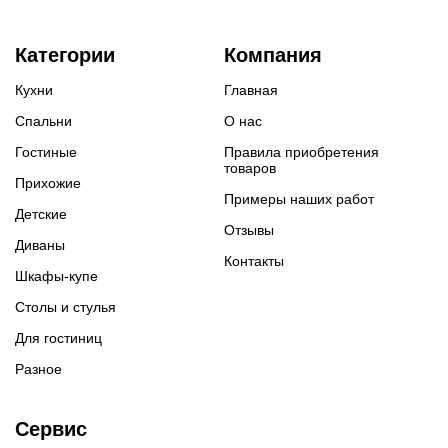
Категории
Компания
Кухни
Главная
Спальни
О нас
Гостиные
Правила приобретения
товаров
Прихожие
Примеры наших работ
Детские
Отзывы
Диваны
Контакты
Шкафы-купе
Столы и стулья
Для гостиниц
Разное
Сервис