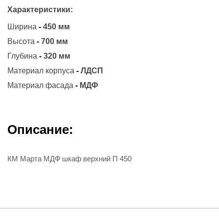
Характеристики:
Ширина
-
450 мм
Высота
-
700 мм
Глубина
-
320 мм
Материал корпуса
-
ЛДСП
Материал фасада
-
МДФ
Описание:
КМ Марта МДФ шкаф верхний П 450