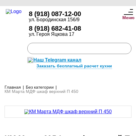
8 (918) 087-12-00
Меню
ул. Бородинская 156/9
8 (918) 682-41-08
ул. Героя Яцкова 17
Наш Telegram канал
Заказать бесплатный расчет кухни
Главная
|
Без категории
|
КМ Марта МДФ шкаф верхний П 450