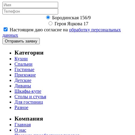
Бородинская 156/9
Героя Яцкова 17
Настоящим даю согласие на
обработку персональных
данных
Отправить заявку
Категории
Кухни
Спальни
Гостиные
Прихожие
Детские
Диваны
Шкафы-купе
Столы и стулья
Для гостиниц
Разное
Компания
Главная
О нас