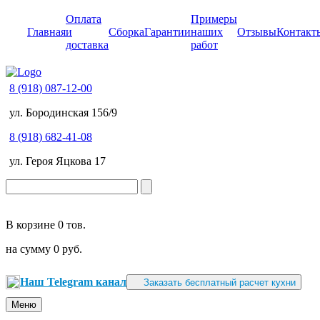
Оплата
Примеры
Главная
и
Сборка
Гарантии
наших
Отзывы
Контакт
доставка
работ
8 (918) 087-12-00
ул. Бородинская 156/9
8 (918) 682-41-08
ул. Героя Яцкова 17
В корзине
0 тов.
на сумму
0 руб.
Наш Telegram канал
Заказать бесплатный расчет кухни
Меню