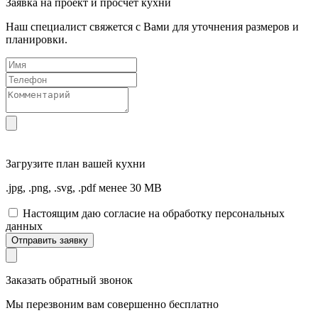
Заявка на проект и просчет кухни
Наш специалист свяжется с Вами для уточнения размеров и
планировки.
Загрузите
план вашей кухни
.jpg, .png, .svg, .pdf менее 30 MB
Настоящим даю согласие на обработку персональных
данных
Отправить заявку
Заказать обратный звонок
Мы перезвоним вам совершенно бесплатно