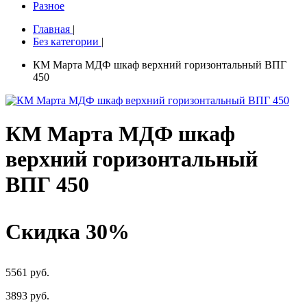
Разное
Главная
|
Без категории
|
КМ Марта МДФ шкаф верхний горизонтальный ВПГ
450
КМ Марта МДФ шкаф
верхний горизонтальный
ВПГ 450
Скидка 30%
5561 руб.
3893
руб.