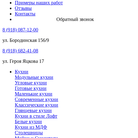
Примеры наших работ
Отзывы
Контакты
Обратный звонок
8 (918) 087-12-00
ул. Бородинская 156/9
8 (918) 682-41-08
ул. Героя Яцкова 17
Кухни
Модульные кухни
Угловые кухни
Готовые кухни
Маленькие кухни
Современные кухни
Классические кухни
Глянцевые кухни
Кухни в стиле Лофт
Белые кухни
Кухни из МДФ
Столешницы