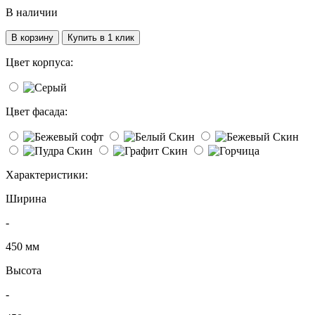
В наличии
В корзину
Купить в 1 клик
Цвет корпуса:
Цвет фасада:
Характеристики:
Ширина
-
450 мм
Высота
-