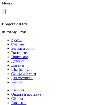
Меню
В корзине
0 тов.
на сумму
0 руб.
Кухни
Спальни
Без категории
Гостиные
Прихожие
Детские
Диваны
Шкафы-купе
Столы и стулья
Для гостиниц
Разное
Главная
Оплата и доставка
Сборка
Гарантии