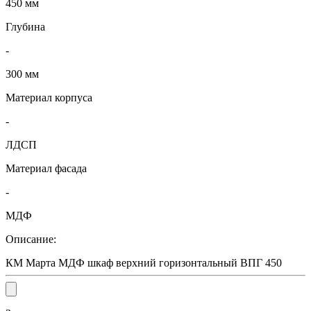
450 мм
Глубина
-
300 мм
Материал корпуса
-
ЛДСП
Материал фасада
-
МДФ
Описание:
КМ Марта МДФ шкаф верхний горизонтальный ВПГ 450