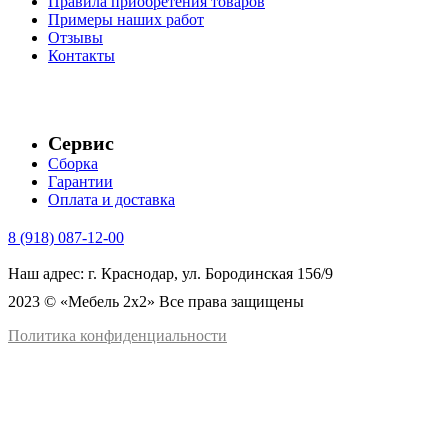
Правила приобретения товаров
Примеры наших работ
Отзывы
Контакты
Сервис
Сборка
Гарантии
Оплата и доставка
8 (918) 087-12-00
Наш адрес: г. Краснодар, ул. Бородинская 156/9
2023 © «Мебель 2x2» Все права защищены
Политика конфиденциальности