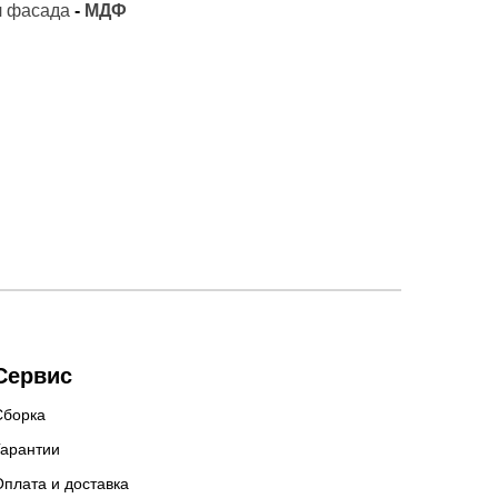
 фасада
-
МДФ
Сервис
Сборка
Гарантии
Оплата и доставка