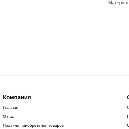
Материал
Компания
Главная
О нас
Правила приобретения товаров