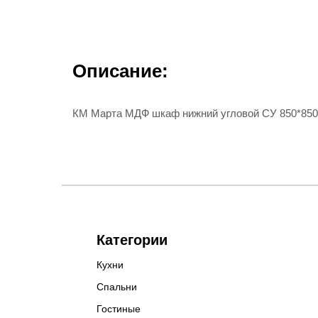
Описание:
КМ Марта МДФ шкаф нижний угловой СУ 850*850
Категории
Кухни
Спальни
Гостиные