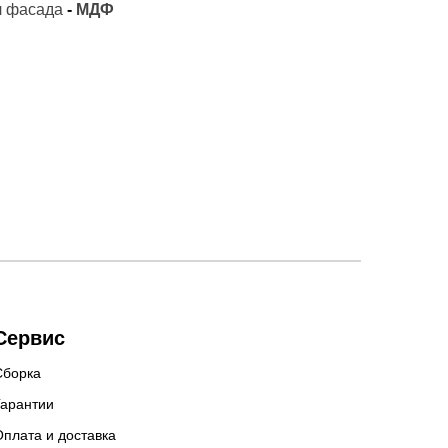
 фасада
-
МДФ
Сервис
Сборка
Гарантии
Оплата и доставка