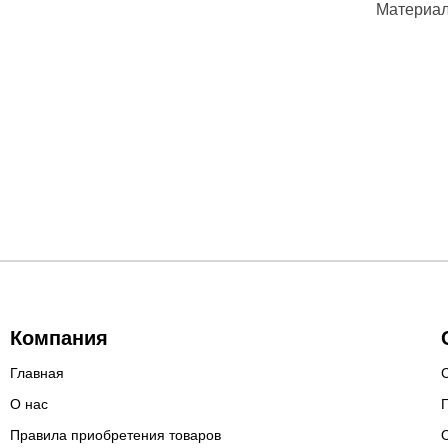
Материал
Компания
Главная
О нас
Правила приобретения товаров