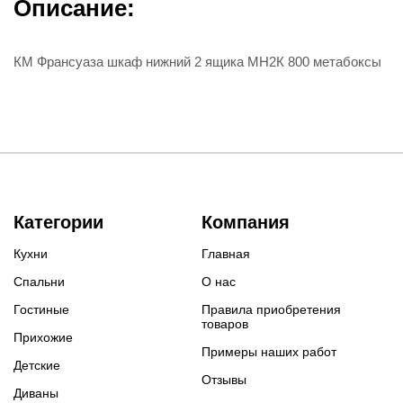
Описание:
КМ Франсуаза шкаф нижний 2 ящика МН2К 800 метабоксы
Категории
Компания
Кухни
Главная
Спальни
О нас
Гостиные
Правила приобретения
товаров
Прихожие
Примеры наших работ
Детские
Отзывы
Диваны