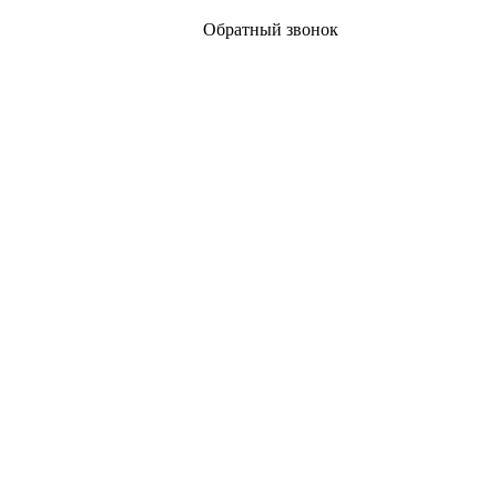
Обратный звонок