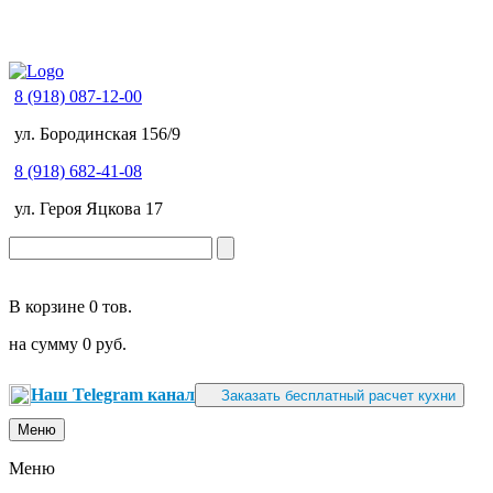
8 (918) 087-12-00
ул. Бородинская 156/9
8 (918) 682-41-08
ул. Героя Яцкова 17
В корзине
0 тов.
на сумму
0 руб.
Наш Telegram канал
Заказать бесплатный расчет кухни
Меню
Меню