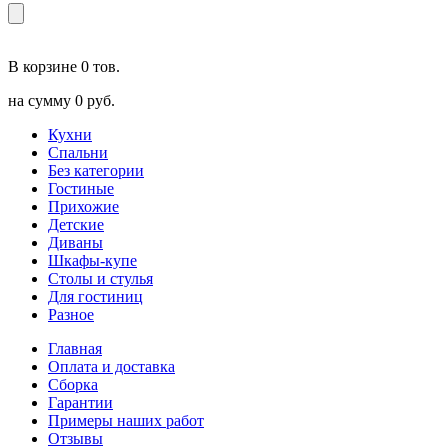
В корзине
0 тов.
на сумму
0 руб.
Кухни
Спальни
Без категории
Гостиные
Прихожие
Детские
Диваны
Шкафы-купе
Столы и стулья
Для гостиниц
Разное
Главная
Оплата и доставка
Сборка
Гарантии
Примеры наших работ
Отзывы