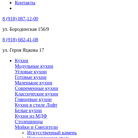
Контакты
8 (918) 087-12-00
ул. Бородинская 156/9
8 (918) 682-41-08
ул. Героя Яцкова 17
Кухни
Модульные кухни
Угловые кухни
Готовые кухни
Маленькие кухни
Современные кухни
Классические кухни
Глянцевые кухни
Кухни в стиле Лофт
Белые кухни
Кухни из МДФ
Столешницы
Мойки и Смесители
Искусственный камень