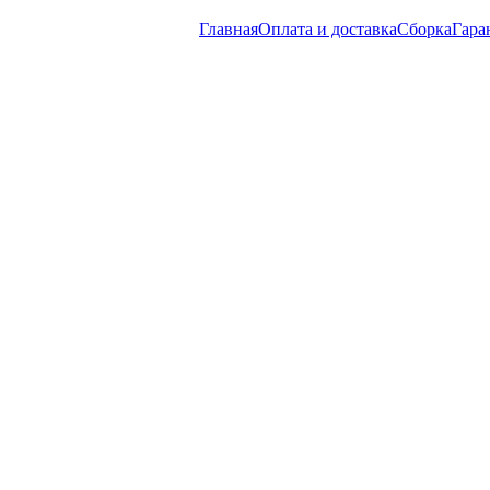
Главная
Оплата и доставка
Сборка
Гара