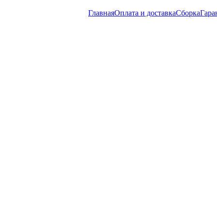
Главная
Оплата и доставка
Сборка
Гара