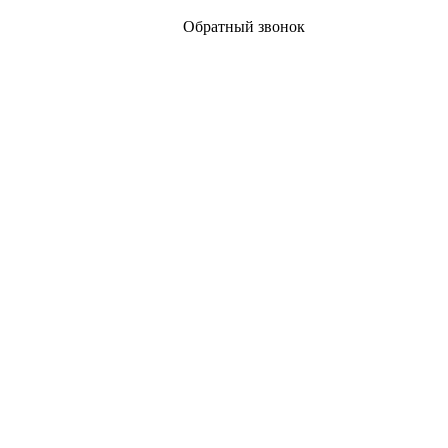
Обратный звонок