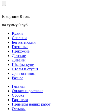
В корзине
0 тов.
на сумму
0 руб.
Кухни
Спальни
Без категории
Гостиные
Прихожие
Детские
Диваны
Шкафы-купе
Столы и стулья
Для гостиниц
Разное
Главная
Оплата и доставка
Сборка
Гарантии
Примеры наших работ
Отзывы