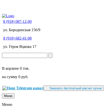
8 (918) 087-12-00
ул. Бородинская 156/9
8 (918) 682-41-08
ул. Героя Яцкова 17
В корзине
0 тов.
на сумму
0 руб.
Наш Telegram канал
Заказать бесплатный расчет кухни
Меню
Меню