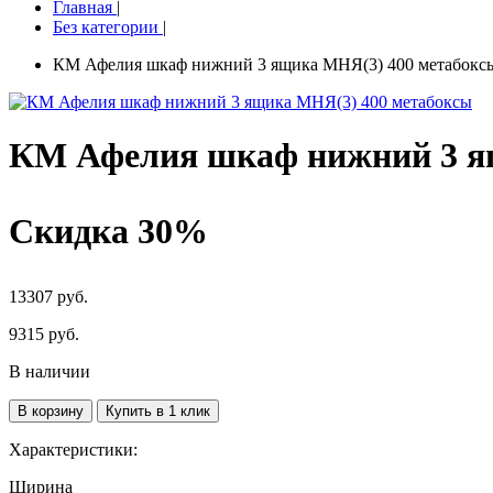
Главная
|
Без категории
|
КМ Афелия шкаф нижний 3 ящика МНЯ(3) 400 метабокс
КМ Афелия шкаф нижний 3 я
Скидка 30%
13307 руб.
9315
руб.
В наличии
В корзину
Купить в 1 клик
Характеристики:
Ширина