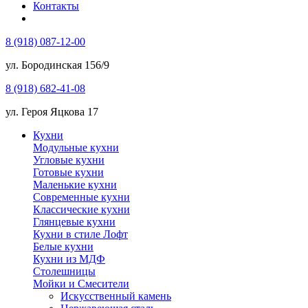
Контакты
8 (918) 087-12-00
ул. Бородинская 156/9
8 (918) 682-41-08
ул. Героя Яцкова 17
Кухни
Модульные кухни
Угловые кухни
Готовые кухни
Маленькие кухни
Современные кухни
Классические кухни
Глянцевые кухни
Кухни в стиле Лофт
Белые кухни
Кухни из МДФ
Столешницы
Мойки и Смесители
Искусственный камень