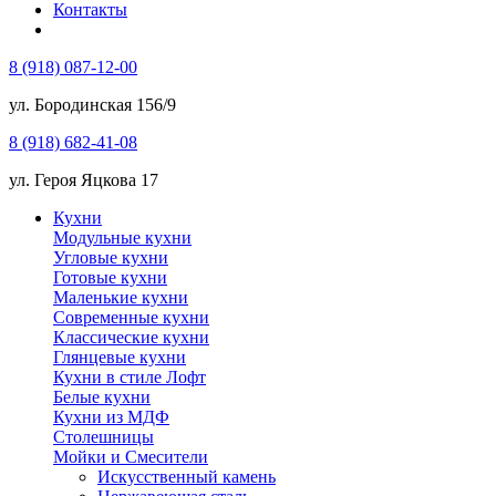
Контакты
8 (918) 087-12-00
ул. Бородинская 156/9
8 (918) 682-41-08
ул. Героя Яцкова 17
Кухни
Модульные кухни
Угловые кухни
Готовые кухни
Маленькие кухни
Современные кухни
Классические кухни
Глянцевые кухни
Кухни в стиле Лофт
Белые кухни
Кухни из МДФ
Столешницы
Мойки и Смесители
Искусственный камень