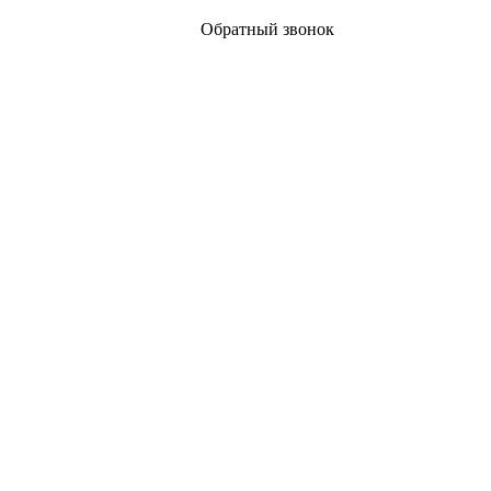
Обратный звонок