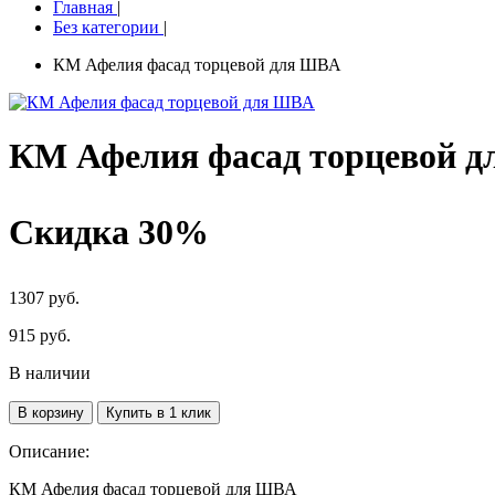
Главная
|
Без категории
|
КМ Афелия фасад торцевой для ШВА
КМ Афелия фасад торцевой 
Скидка 30%
1307 руб.
915
руб.
В наличии
В корзину
Купить в 1 клик
Описание:
КМ Афелия фасад торцевой для ШВА