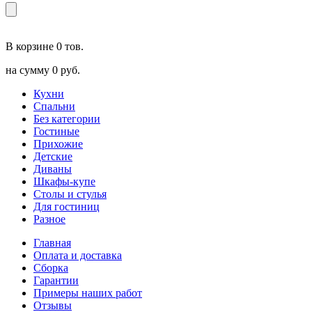
В корзине
0 тов.
на сумму
0 руб.
Кухни
Спальни
Без категории
Гостиные
Прихожие
Детские
Диваны
Шкафы-купе
Столы и стулья
Для гостиниц
Разное
Главная
Оплата и доставка
Сборка
Гарантии
Примеры наших работ
Отзывы