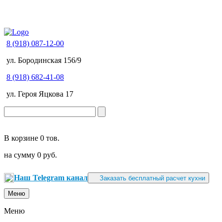
8 (918) 087-12-00
ул. Бородинская 156/9
8 (918) 682-41-08
ул. Героя Яцкова 17
В корзине
0 тов.
на сумму
0 руб.
Наш Telegram канал
Заказать бесплатный расчет кухни
Меню
Меню