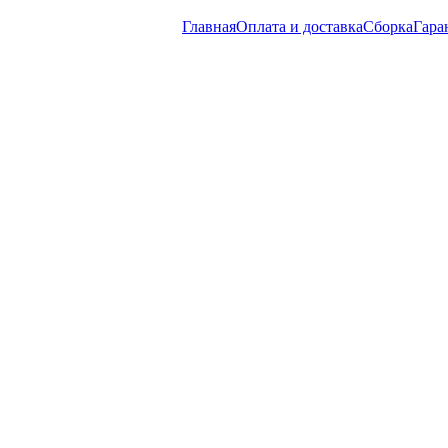
Главная
Оплата и доставка
Сборка
Гара