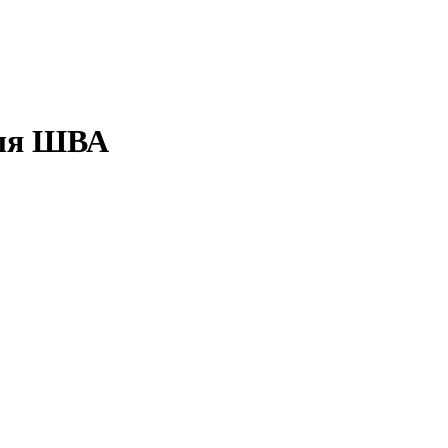
для ШВА