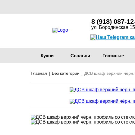
8 (918) 087-12
ул. Бородинская 15
Наш Telegram к
Кухни
Спальни
Гостиные
Главная
|
Без категории
|
ДСВ шкаф верхний чёрн.