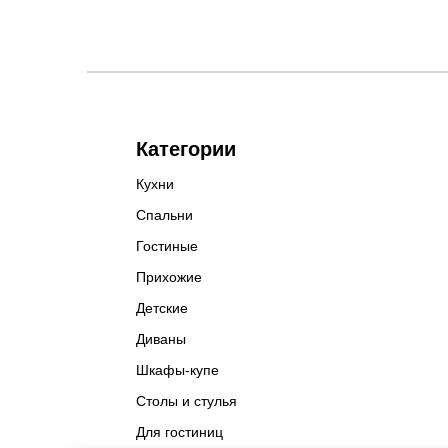
Категории
Кухни
Спальни
Гостиные
Прихожие
Детские
Диваны
Шкафы-купе
Столы и стулья
Для гостиниц