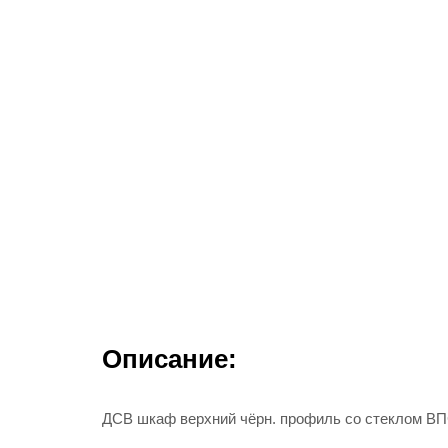
Описание:
ДСВ шкаф верхний чёрн. профиль со стеклом В