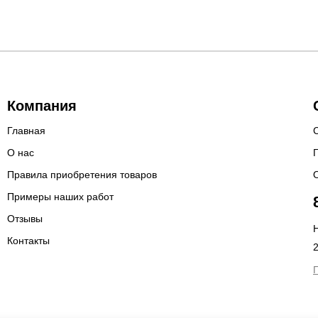
Компания
Главная
О нас
Правила приобретения товаров
Примеры наших работ
Отзывы
Н
Контакты