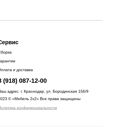
Сервис
Сборка
Гарантии
Оплата и доставка
8 (918) 087-12-00
аш адрес: г. Краснодар, ул. Бородинская 156/9
2023 © «Мебель 2x2» Все права защищены
Политика конфиденциальности