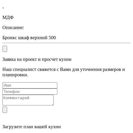
-
МДФ
Описание:
Бронкс шкаф верхний 500
Заявка на проект и просчет кухни
Наш специалист свяжется с Вами для уточнения размеров и
планировки.
Загрузите
план вашей кухни