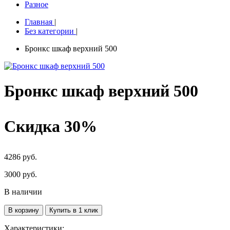
Разное
Главная
|
Без категории
|
Бронкс шкаф верхний 500
Бронкс шкаф верхний 500
Скидка 30%
4286 руб.
3000
руб.
В наличии
В корзину
Купить в 1 клик
Характеристики: