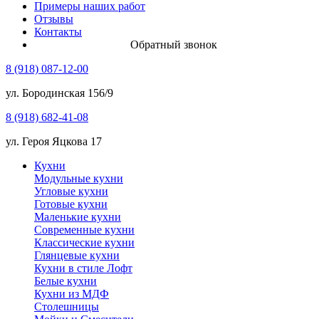
Примеры наших работ
Отзывы
Контакты
Обратный звонок
8 (918) 087-12-00
ул. Бородинская 156/9
8 (918) 682-41-08
ул. Героя Яцкова 17
Кухни
Модульные кухни
Угловые кухни
Готовые кухни
Маленькие кухни
Современные кухни
Классические кухни
Глянцевые кухни
Кухни в стиле Лофт
Белые кухни
Кухни из МДФ
Столешницы