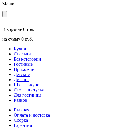
Меню
В корзине
0 тов.
на сумму
0 руб.
Кухни
Спальни
Без категории
Гостиные
Прихожие
Детские
Диваны
Шкафы-купе
Столы и стулья
Для гостиниц
Разное
Главная
Оплата и доставка
Сборка
Гарантии