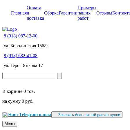
Оплата
Примеры
Главная
и
Сборка
Гарантии
наших
Отзывы
Контакт
доставка
работ
8 (918) 087-12-00
ул. Бородинская 156/9
8 (918) 682-41-08
ул. Героя Яцкова 17
В корзине
0 тов.
на сумму
0 руб.
Наш Telegram канал
Заказать бесплатный расчет кухни
Меню