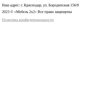
Наш адрес: г. Краснодар, ул. Бородинская 156/9
2023 © «Мебель 2x2» Все права защищены
Политика конфиденциальности