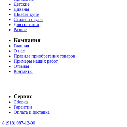
Детские
Диваны
Шкафы-купе
Столы и стулья
Для гостиниц
Разное
Компания
Главная
О нас
Правила приобретения товаров
Примеры наших работ
Отзывы
Контакты
Сервис
Сборка
Гарантии
Оплата и доставка
8 (918) 087-12-00