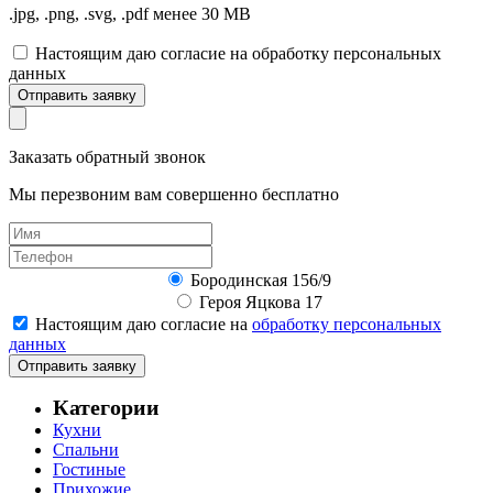
.jpg, .png, .svg, .pdf менее 30 MB
Настоящим даю согласие на обработку персональных
данных
Отправить заявку
Заказать обратный звонок
Мы перезвоним вам совершенно бесплатно
Бородинская 156/9
Героя Яцкова 17
Настоящим даю согласие на
обработку персональных
данных
Отправить заявку
Категории
Кухни
Спальни
Гостиные
Прихожие