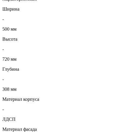
Ширина
-
500 мм
Высота
-
720 мм
Глубина
-
308 мм
Материал корпуса
-
ЛДСП
Материал фасада