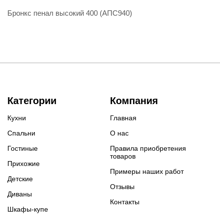
Бронкс пенал высокий 400 (АПС940)
Категории
Компания
Кухни
Главная
Спальни
О нас
Гостиные
Правила приобретения
товаров
Прихожие
Примеры наших работ
Детские
Отзывы
Диваны
Контакты
Шкафы-купе