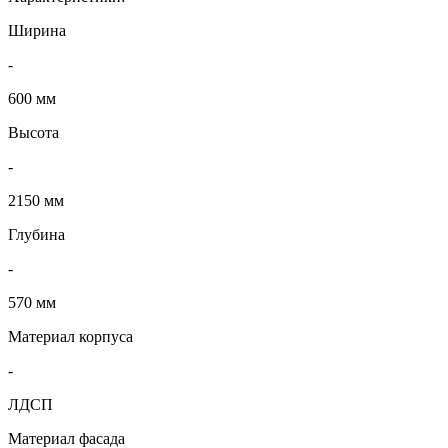
Ширина
-
600 мм
Высота
-
2150 мм
Глубина
-
570 мм
Материал корпуса
-
ЛДСП
Материал фасада