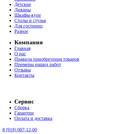
Детские
Диваны
Шкафы-купе
Столы и стулья
Для гостиниц
Разное
Компания
Главная
О нас
Правила приобретения товаров
Примеры наших работ
Отзывы
Контакты
Сервис
Сборка
Гарантии
Оплата и доставка
8 (918) 087-12-00