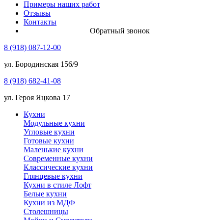
Примеры наших работ
Отзывы
Контакты
Обратный звонок
8 (918) 087-12-00
ул. Бородинская 156/9
8 (918) 682-41-08
ул. Героя Яцкова 17
Кухни
Модульные кухни
Угловые кухни
Готовые кухни
Маленькие кухни
Современные кухни
Классические кухни
Глянцевые кухни
Кухни в стиле Лофт
Белые кухни
Кухни из МДФ
Столешницы