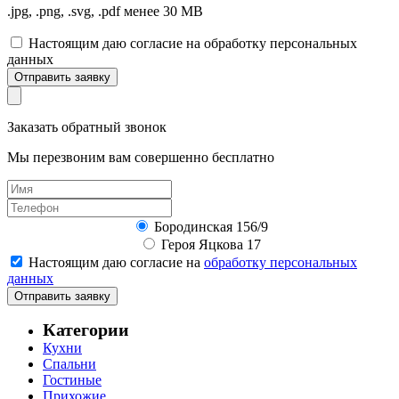
.jpg, .png, .svg, .pdf менее 30 MB
Настоящим даю согласие на обработку персональных
данных
Отправить заявку
Заказать обратный звонок
Мы перезвоним вам совершенно бесплатно
Бородинская 156/9
Героя Яцкова 17
Настоящим даю согласие на
обработку персональных
данных
Отправить заявку
Категории
Кухни
Спальни
Гостиные
Прихожие