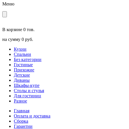
Меню
В корзине
0 тов.
на сумму
0 руб.
Кухни
Спальни
Без категории
Гостиные
Прихожие
Детские
Диваны
Шкафы-купе
Столы и стулья
Для гостиниц
Разное
Главная
Оплата и доставка
Сборка
Гарантии