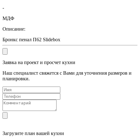
-
МДФ
Описание:
Бронкс пенал П62 Slidebox
Заявка на проект и просчет кухни
Наш специалист свяжется с Вами для уточнения размеров и
планировки.
Загрузите
план вашей кухни