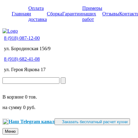
Оплата
Примеры
Главная
и
Сборка
Гарантии
наших
Отзывы
Контакт
доставка
работ
8 (918) 087-12-00
ул. Бородинская 156/9
8 (918) 682-41-08
ул. Героя Яцкова 17
В корзине
0 тов.
на сумму
0 руб.
Наш Telegram канал
Заказать бесплатный расчет кухни
Меню