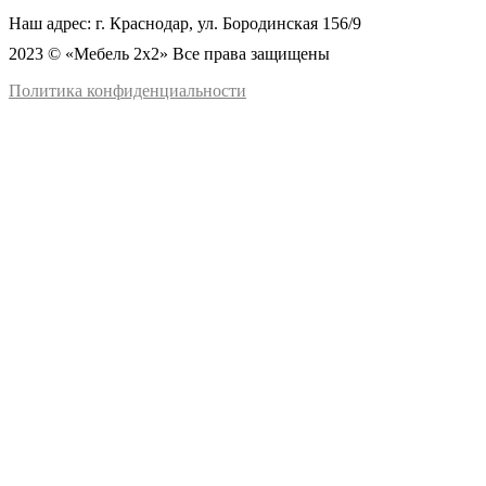
Наш адрес: г. Краснодар, ул. Бородинская 156/9
2023 © «Мебель 2x2» Все права защищены
Политика конфиденциальности